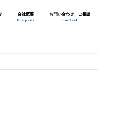
介
会社概要
お問い合わせ・ご相談
Company
Contact