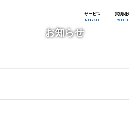
サービス
実績紹
Service
Works
お知らせ