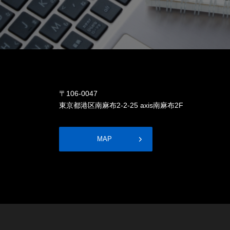
〒106-0047
東京都港区南麻布2-2-25 axis南麻布2F
MAP