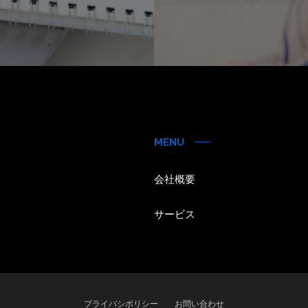
MENU
会社概要
サービス
プライバシポリシー
お問い合わせ