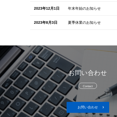
2023年12月1日
年末年始のお知らせ
2023年8月3日
夏季休業のお知らせ
お問い合わせ
Contact
お問い合わせ