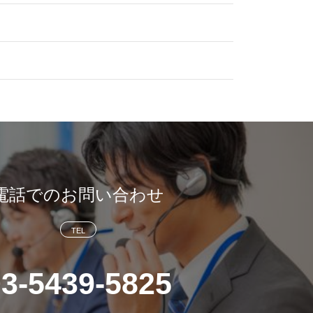
電話でのお問い合わせ
TEL
03-5439-5825