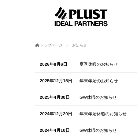
トップページ
お知らせ
2026年8月6日
夏季休暇のお知らせ
2025年12月15日
年末年始のお知らせ
2025年4月30日
GW休暇のお知らせ
2024年12月20日
年末年始休暇のお知らせ
2024年4月10日
GW休暇のお知らせ