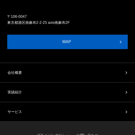
〒106-0047
東京都港区南麻布2-2-25 axis南麻布2F
MAP
会社概要
実績紹介
サービス