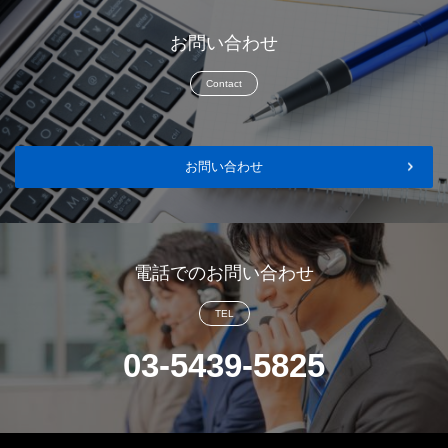
お問い合わせ
Contact
お問い合わせ
電話でのお問い合わせ
TEL
03-5439-5825