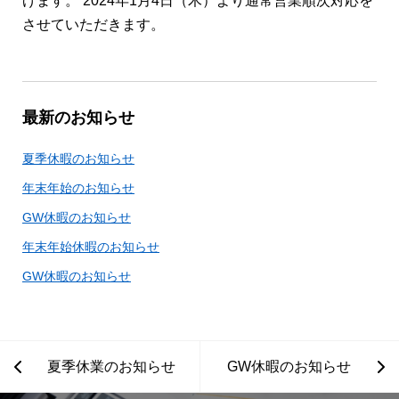
げます。 2024年1月4日（木）より通常営業順次対応を
させていただきます。
最新のお知らせ
夏季休暇のお知らせ
年末年始のお知らせ
GW休暇のお知らせ
年末年始休暇のお知らせ
GW休暇のお知らせ
夏季休業のお知らせ
GW休暇のお知らせ