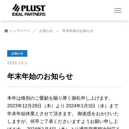
トップページ
お知らせ
年末年始のお知らせ
お知らせ
2023.12.1
年末年始のお知らせ
本年は格別のご愛顧を賜り厚く御礼申し上げます。
2023年12月28日（木）より 2024年1月3日（水）まで
年末年始休業とさせて頂きます。 御迷惑をおかけいた
しますが、何卒ご了承くださいますようお願い申し上